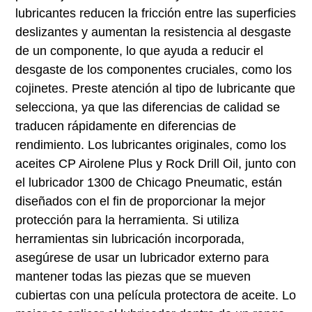
lubricantes reducen la fricción entre las superficies
deslizantes y aumentan la resistencia al desgaste
de un componente, lo que ayuda a reducir el
desgaste de los componentes cruciales, como los
cojinetes. Preste atención al tipo de lubricante que
selecciona, ya que las diferencias de calidad se
traducen rápidamente en diferencias de
rendimiento. Los lubricantes originales, como los
aceites CP Airolene Plus y Rock Drill Oil, junto con
el lubricador 1300 de Chicago Pneumatic, están
diseñados con el fin de proporcionar la mejor
protección para la herramienta. Si utiliza
herramientas sin lubricación incorporada,
asegúrese de usar un lubricador externo para
mantener todas las piezas que se mueven
cubiertas con una película protectora de aceite. Lo