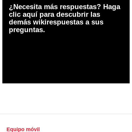
¿Necesita más respuestas? Haga
clic aquí para descubrir las
demás wikirespuestas a sus
preguntas.
Equipo móvil