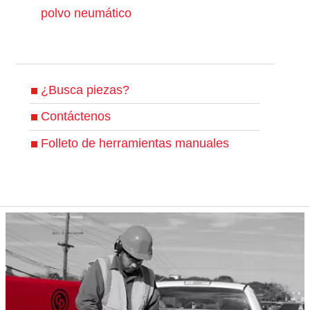
polvo neumático
¿Busca piezas?
Contáctenos
Folleto de herramientas manuales