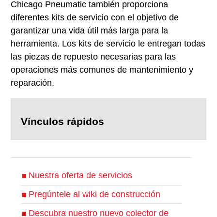
Chicago Pneumatic también proporciona
diferentes kits de servicio con el objetivo de
garantizar una vida útil más larga para la
herramienta. Los kits de servicio le entregan todas
las piezas de repuesto necesarias para las
operaciones más comunes de mantenimiento y
reparación.
Vínculos rápidos
Nuestra oferta de servicios
Pregúntele al wiki de construcción
Descubra nuestro nuevo colector de