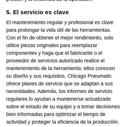
5. El servicio es clave
El mantenimiento regular y profesional es clave
para prolongar la vida útil de las herramientas.
Con el fin de obtener el mejor rendimiento, solo
utilice piezas originales para reemplazar
componentes y haga que el fabricante o el
proveedor de servicios autorizado realice el
mantenimiento de la herramienta: ellos conocen
su diseño y sus requisitos. Chicago Pneumatic
ofrece planes de servicio que se adaptan a sus
necesidades. Además, los informes de servicio
regulares lo ayudan a mantenerse actualizado
sobre el estado de su equipo y a tomar decisiones
bien informadas para optimizar el tiempo de
actividad y proteger la eficiencia de la producción.