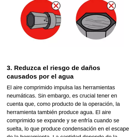
3. Reduzca el riesgo de daños
causados por el agua
El aire comprimido impulsa las herramientas
neumáticas. Sin embargo, es crucial tener en
cuenta que, como producto de la operación, la
herramienta también produce agua. El aire
comprimido se expande y se enfría cuando se
suelta, lo que produce condensación en el escape
de la herramienta. La cantidad depende de la