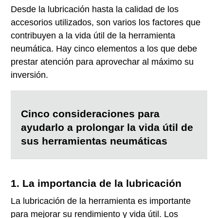
Desde la lubricación hasta la calidad de los
accesorios utilizados, son varios los factores que
contribuyen a la vida útil de la herramienta
neumática. Hay cinco elementos a los que debe
prestar atención para aprovechar al máximo su
inversión.
Cinco consideraciones para
ayudarlo a prolongar la vida útil de
sus herramientas neumáticas
1. La importancia de la lubricación
La lubricación de la herramienta es importante
para mejorar su rendimiento y vida útil. Los