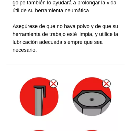
golpe también lo ayudará a prolongar la vida
útil de su herramienta neumática.
Asegúrese de que no haya polvo y de que su
herramienta de trabajo esté limpia, y utilice la
lubricación adecuada siempre que sea
necesario.