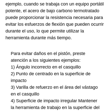
ejemplo, cuando se trabaja con un equipo portátil
potente, el acero de bajo carbono termotratado
puede proporcionar la resistencia necesaria para
evitar los esfuerzos de flexión que pueden ocurrir
durante el uso, lo que permite utilizar la
herramienta durante más tiempo.
Para evitar daños en el pistón, preste
atención a los siguientes ejemplos:
1) Ángulo incorrecto en el casquillo
2) Punto de centrado en la superficie de
impacto
3) Varilla de refuerzo en el área del vástago
en el casquillo
4) Superficie de impacto irregular Mantener
la herramienta de trabajo en la superficie del