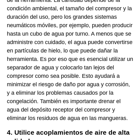
condición ambiental, el tamaño del compresor y la
duración del uso, pero los grandes sistemas
neumáticos móviles, por ejemplo, pueden producir
hasta un cubo de agua por turno. A menos que se
administre con cuidado, el agua puede convertirse
en partículas de hielo, lo que puede dañar la
herramienta. Es por eso que es esencial utilizar un
separador de agua y colocarlo tan lejos del
compresor como sea posible. Esto ayudará a
minimizar el riesgo de daño por agua y corrosión,
y a eliminar los problemas causados por la
congelación. También es importante drenar el
agua del depósito receptor del compresor y
eliminar los residuos de agua en las mangueras.
4. Utilice acoplamientos de aire de alta