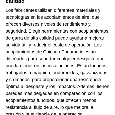
calidad
Los fabricantes utilizan diferentes materiales y
tecnologías en los acoplamientos de aire, que
ofrecen diversos niveles de rendimiento y
seguridad. Elegir herramientas con acoplamientos
de garra de alta calidad puede ayudar a mejorar
su vida útil y reducir el costo de operación. Los
acoplamientos de Chicago Pneumatic están
diseñados para soportar cualquier desgaste que
puedan tener en las instalaciones. Están forjados,
trabajados a máquina, endurecidos, galvanizados
y cromados, para proporcionar una resistencia
óptima al desgaste y los impactos. Además, tienen
paredes más delgadas en comparación con los
acoplamientos fundidos, que ofrecen menos
resistencia al flujo de aire, lo que mejora la
presión y la eficiencia de la operación.