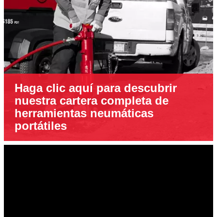
Haga clic aquí para descubrir
nuestra cartera completa de
herramientas neumáticas
portátiles