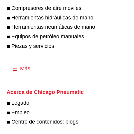
Compresores de aire móviles
Herramientas hidráulicas de mano
Herramientas neumáticas de mano
Equipos de petróleo manuales
Piezas y servicios
Más
Acerca de Chicago Pneumatic
Legado
Empleo
Centro de contenidos: blogs