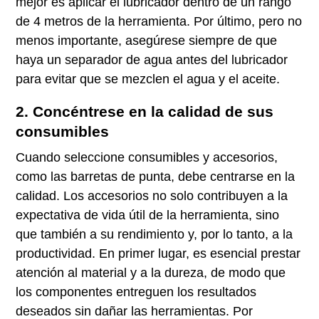
mejor es aplicar el lubricador dentro de un rango
de 4 metros de la herramienta. Por último, pero no
menos importante, asegúrese siempre de que
haya un separador de agua antes del lubricador
para evitar que se mezclen el agua y el aceite.
2. Concéntrese en la calidad de sus
consumibles
Cuando seleccione consumibles y accesorios,
como las barretas de punta, debe centrarse en la
calidad. Los accesorios no solo contribuyen a la
expectativa de vida útil de la herramienta, sino
que también a su rendimiento y, por lo tanto, a la
productividad. En primer lugar, es esencial prestar
atención al material y a la dureza, de modo que
los componentes entreguen los resultados
deseados sin dañar las herramientas. Por