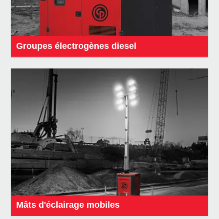
Groupes électrogènes diesel
Mâts d'éclairage mobiles