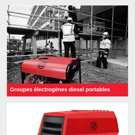
Groupes électrogènes diesel portables