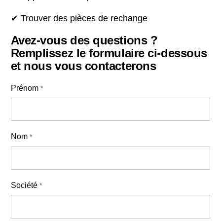
✔ Trouver des pièces de rechange
Avez-vous des questions ?
Remplissez le formulaire ci-dessous
et nous vous contacterons
Prénom
*
Nom
*
Société
*