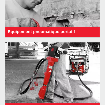
Equipement pneumatique portatif