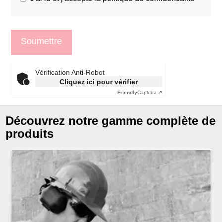
Vérification Anti-Robot
Cliquez ici pour vérifier
Friendly
Captcha ⇗
Découvrez notre gamme complète de
produits