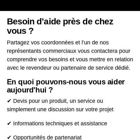
Besoin d’aide près de chez
vous ?
Partagez vos coordonnées et l’un de nos
représentants commerciaux vous contactera pour
comprendre vos besoins et vous mettre en relation
avec le revendeur ou partenaire de service dédié.
En quoi pouvons-nous vous aider
aujourd'hui ?
✔ Devis pour un produit, un service ou
simplement une discussion sur votre projet
✔ Informations techniques et assistance
✔ Opportunités de partenariat