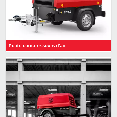
Petits compresseurs d'air