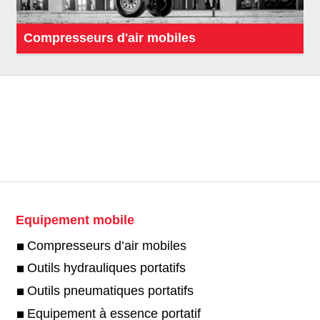
Compresseurs d'air mobiles
Equipement mobile
Compresseurs d’air mobiles
Outils hydrauliques portatifs
Outils pneumatiques portatifs
Equipement à essence portatif