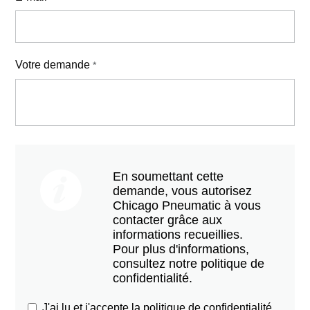
Votre demande
*
En soumettant cette
demande, vous autorisez
Chicago Pneumatic à vous
contacter grâce aux
informations recueillies.
Pour plus d'informations,
consultez notre politique de
confidentialité.
J'ai lu et j'accepte la politique de confidentialité