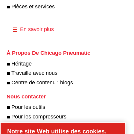
Pièces et services
En savoir plus
À Propos De Chicago Pneumatic
Héritage
Travaille avec nous
Centre de contenu : blogs
Nous contacter
Pour les outils
Pour les compresseurs
Notre site Web utilise des cookies.