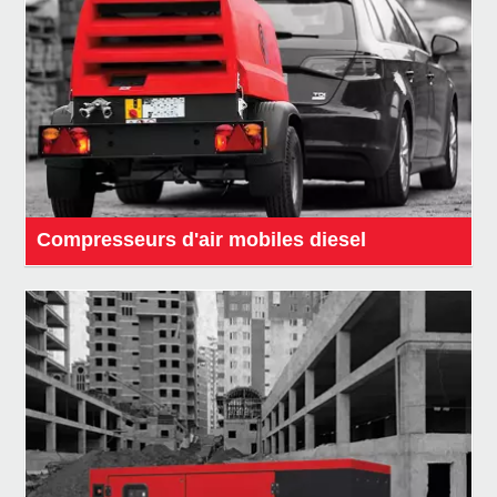
Compresseurs d'air mobiles diesel