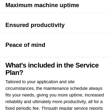
Maximum machine uptime
Ensured productivity
Peace of mind
What’s included in the Service
Plan?
Tailored to your application and site
circumstances, the maintenance schedule always
fits your needs, giving you more uptime, increased
reliability and ultimately more productivity, all for a
fixed periodic fee. Through regular service reports