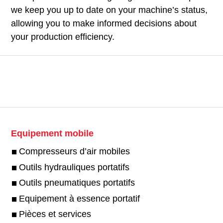
we keep you up to date on your machine’s status,
allowing you to make informed decisions about
your production efficiency.
Equipement mobile
Compresseurs d’air mobiles
Outils hydrauliques portatifs
Outils pneumatiques portatifs
Equipement à essence portatif
Pièces et services