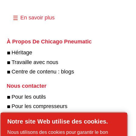
En savoir plus
À Propos De Chicago Pneumatic
Héritage
Travaille avec nous
Centre de contenu : blogs
Nous contacter
Pour les outils
Pour les compresseurs
Notre site Web utilise des cookies.
Nous utilisons des cookies pour garantir le bon
Outils en ligne