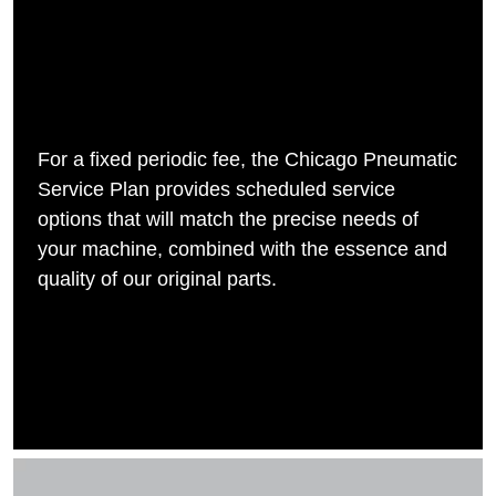
For a fixed periodic fee, the Chicago Pneumatic
Service Plan provides scheduled service
options that will match the precise needs of
your machine, combined with the essence and
quality of our original parts.