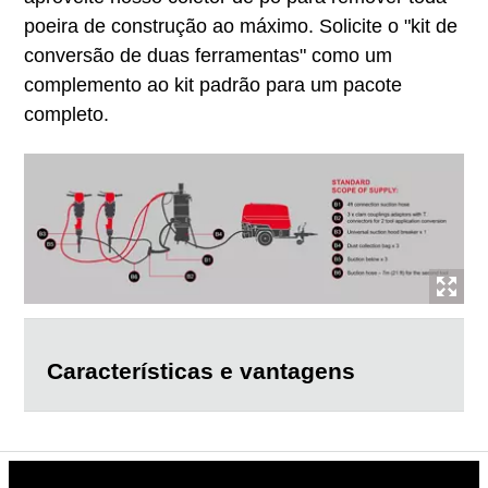
poeira de construção ao máximo. Solicite o "kit de
conversão de duas ferramentas" como um
complemento ao kit padrão para um pacote
completo.
Características e vantagens