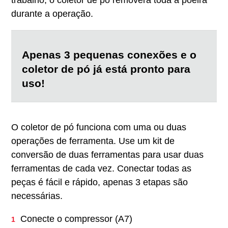
trabalho, o coletor de pó removerá toda a poeira
durante a operação.
Apenas 3 pequenas conexões e o
coletor de pó já está pronto para
uso!
O coletor de pó funciona com uma ou duas
operações de ferramenta. Use um kit de
conversão de duas ferramentas para usar duas
ferramentas de cada vez. Conectar todas as
peças é fácil e rápido, apenas 3 etapas são
necessárias.
Conecte o compressor (A7)