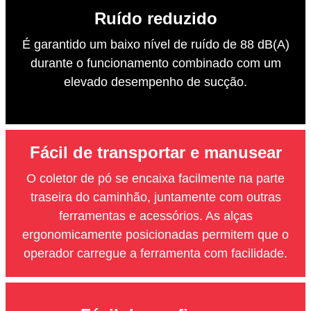
Ruído reduzido
É garantido um baixo nível de ruído de 88 dB(A)
durante o funcionamento combinado com um
elevado desempenho de sucção.
Fácil de transportar e manusear
O coletor de pó se encaixa facilmente na parte
traseira do caminhão, juntamente com outras
ferramentas e acessórios. As alças
ergonomicamente posicionadas permitem que o
operador carregue a ferramenta com facilidade.