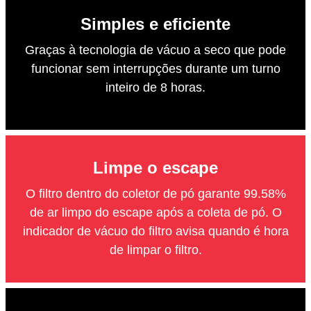
Simples e eficiente
Graças à tecnologia de vácuo a seco que pode
funcionar sem interrupções durante um turno
inteiro de 8 horas.
Limpe o escape
O filtro dentro do coletor de pó garante 99.58%
de ar limpo do escape após a coleta de pó. O
indicador de vácuo do filtro avisa quando é hora
de limpar o filtro.