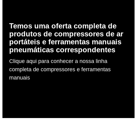
Temos uma oferta completa de
produtos de compressores de ar
portáteis e ferramentas manuais
pneumáticas correspondentes
Clique aqui para conhecer a nossa linha
completa de compressores e ferramentas
manuais