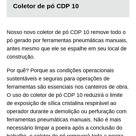
Coletor de pó CDP 10
Nosso novo coletor de pó CDP 10 remove todo o
pó gerado por ferramentas pneumáticas manuais,
antes mesmo que ele se espalhe em seu local de
construção.
Por quê? Porque as condições operacionais
sustentáveis e seguras para operações de
ferramentas são essenciais nos canteiros de obra.
O uso do coletor de pó CDP 10 reduzirá o limite
de exposição de sílica cristalina respirável ao
operador durante a demolição ou perfuração com
ferramentas pneumáticas manuais. Não é mais
necessário limpar a poeira após a conclusão do