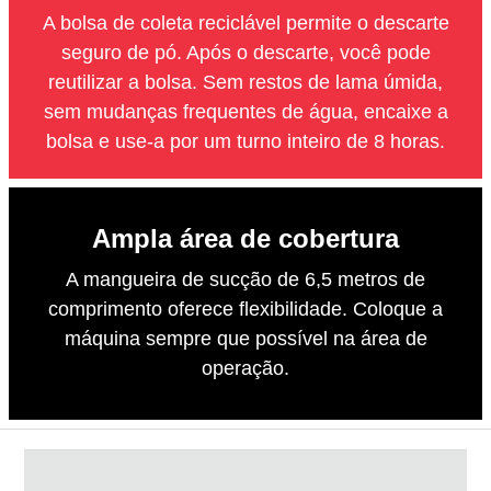
A bolsa de coleta reciclável permite o descarte
seguro de pó. Após o descarte, você pode
reutilizar a bolsa. Sem restos de lama úmida,
sem mudanças frequentes de água, encaixe a
bolsa e use-a por um turno inteiro de 8 horas.
Ampla área de cobertura
A mangueira de sucção de 6,5 metros de
comprimento oferece flexibilidade. Coloque a
máquina sempre que possível na área de
operação.