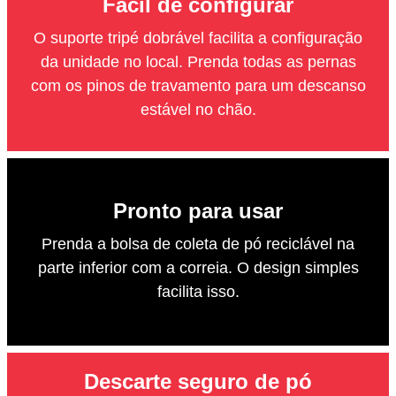
Fácil de configurar
O suporte tripé dobrável facilita a configuração
da unidade no local. Prenda todas as pernas
com os pinos de travamento para um descanso
estável no chão.
Pronto para usar
Prenda a bolsa de coleta de pó reciclável na
parte inferior com a correia. O design simples
facilita isso.
Descarte seguro de pó