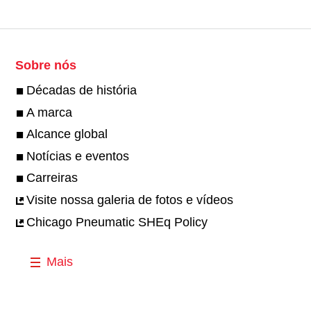
Sobre nós
Décadas de história
A marca
Alcance global
Notícias e eventos
Carreiras
Visite nossa galeria de fotos e vídeos
Chicago Pneumatic SHEq Policy
Mais