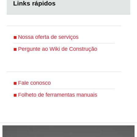
Links rápidos
Nossa oferta de serviços
Pergunte ao Wiki de Construção
Fale conosco
Folheto de ferramentas manuais