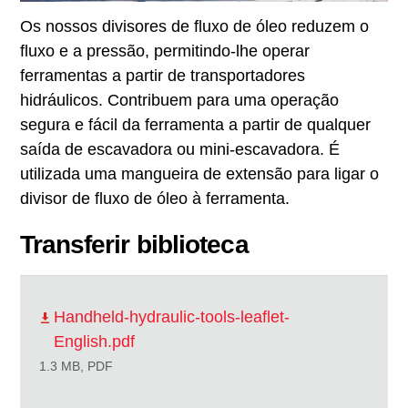
Os nossos divisores de fluxo de óleo reduzem o
fluxo e a pressão, permitindo-lhe operar
ferramentas a partir de transportadores
hidráulicos. Contribuem para uma operação
segura e fácil da ferramenta a partir de qualquer
saída de escavadora ou mini-escavadora. É
utilizada uma mangueira de extensão para ligar o
divisor de fluxo de óleo à ferramenta.
Transferir biblioteca
Handheld-hydraulic-tools-leaflet-
English.pdf
1.3 MB, PDF