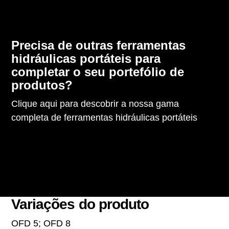
Precisa de outras ferramentas
hidráulicas portáteis para
completar o seu portefólio de
produtos?
Clique aqui para descobrir a nossa gama
completa de ferramentas hidráulicas portáteis
Variações do produto
OFD 5; OFD 8