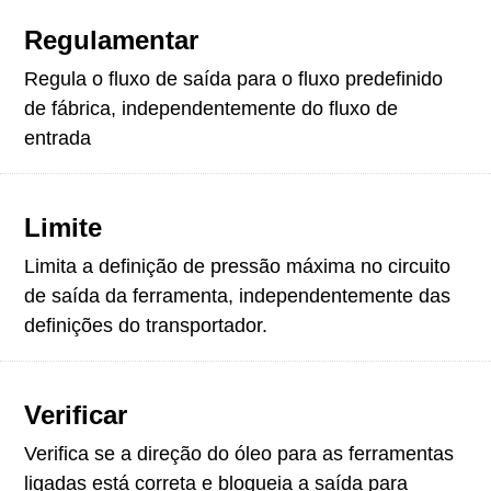
Regulamentar
Regula o fluxo de saída para o fluxo predefinido
de fábrica, independentemente do fluxo de
entrada
Limite
Limita a definição de pressão máxima no circuito
de saída da ferramenta, independentemente das
definições do transportador.
Verificar
Verifica se a direção do óleo para as ferramentas
ligadas está correta e bloqueia a saída para