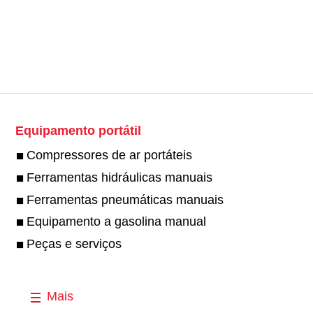
Equipamento portátil
Compressores de ar portáteis
Ferramentas hidráulicas manuais
Ferramentas pneumáticas manuais
Equipamento a gasolina manual
Peças e serviços
Mais