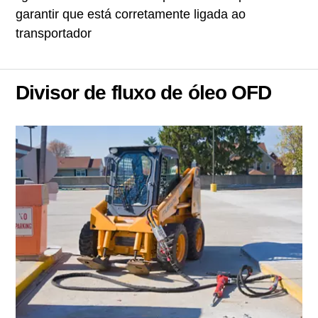
garantir que está corretamente ligada ao
transportador
Divisor de fluxo de óleo OFD