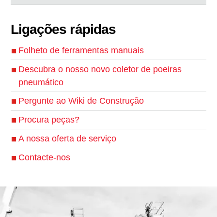
Ligações rápidas
Folheto de ferramentas manuais
Descubra o nosso novo coletor de poeiras
pneumático
Pergunte ao Wiki de Construção
Procura peças?
A nossa oferta de serviço
Contacte-nos