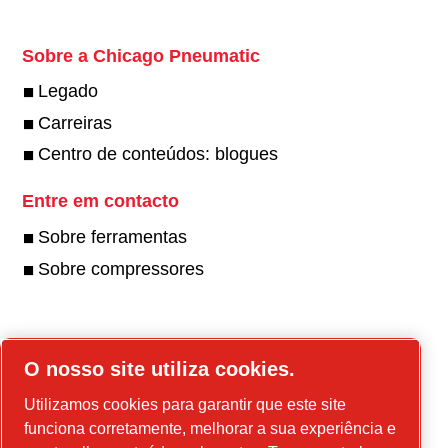
Sobre a Chicago Pneumatic
Legado
Carreiras
Centro de conteúdos: blogues
Entre em contacto
Sobre ferramentas
Sobre compressores
Ferramentas online
O nosso site utiliza cookies.
Peças online
Utilizamos cookies para garantir que este site
funciona corretamente, melhorar a sua experiência e