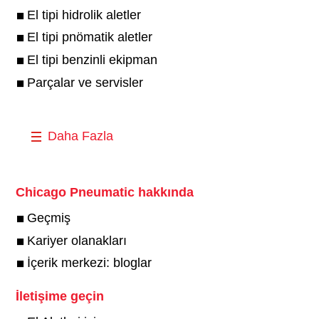
El tipi hidrolik aletler
El tipi pnömatik aletler
El tipi benzinli ekipman
Parçalar ve servisler
Daha Fazla
Chicago Pneumatic hakkında
Geçmiş
Kariyer olanakları
İçerik merkezi: bloglar
İletişime geçin