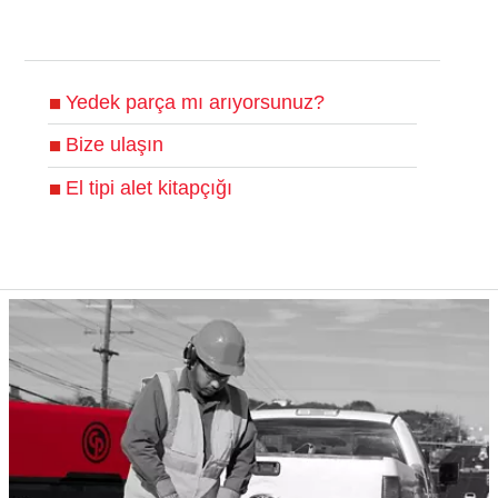
Yedek parça mı arıyorsunuz?
Bize ulaşın
El tipi alet kitapçığı