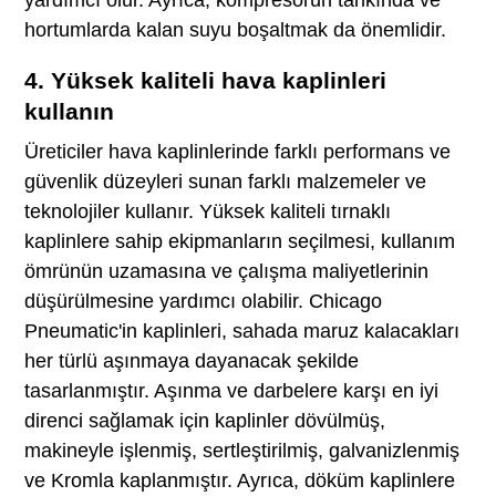
hortumlarda kalan suyu boşaltmak da önemlidir.
4. Yüksek kaliteli hava kaplinleri
kullanın
Üreticiler hava kaplinlerinde farklı performans ve
güvenlik düzeyleri sunan farklı malzemeler ve
teknolojiler kullanır. Yüksek kaliteli tırnaklı
kaplinlere sahip ekipmanların seçilmesi, kullanım
ömrünün uzamasına ve çalışma maliyetlerinin
düşürülmesine yardımcı olabilir. Chicago
Pneumatic'in kaplinleri, sahada maruz kalacakları
her türlü aşınmaya dayanacak şekilde
tasarlanmıştır. Aşınma ve darbelere karşı en iyi
direnci sağlamak için kaplinler dövülmüş,
makineyle işlenmiş, sertleştirilmiş, galvanizlenmiş
ve Kromla kaplanmıştır. Ayrıca, döküm kaplinlere