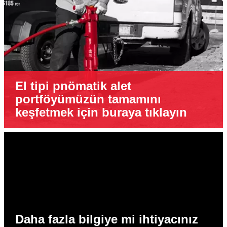
El tipi pnömatik alet
portföyümüzün tamamını
keşfetmek için buraya tıklayın
Daha fazla bilgiye mi ihtiyacınız