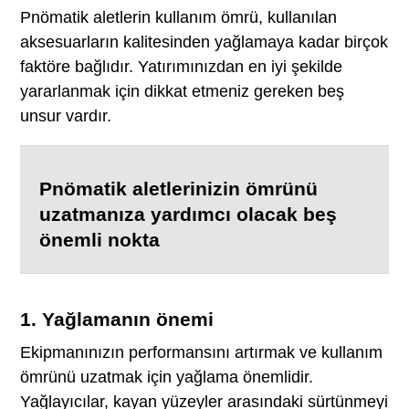
Pnömatik aletlerin kullanım ömrü, kullanılan
aksesuarların kalitesinden yağlamaya kadar birçok
faktöre bağlıdır. Yatırımınızdan en iyi şekilde
yararlanmak için dikkat etmeniz gereken beş
unsur vardır.
Pnömatik aletlerinizin ömrünü
uzatmanıza yardımcı olacak beş
önemli nokta
1. Yağlamanın önemi
Ekipmanınızın performansını artırmak ve kullanım
ömrünü uzatmak için yağlama önemlidir.
Yağlayıcılar, kayan yüzeyler arasındaki sürtünmeyi