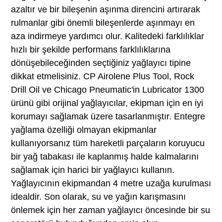
azaltır ve bir bileşenin aşınma direncini artırarak
rulmanlar gibi önemli bileşenlerde aşınmayı en
aza indirmeye yardımcı olur. Kalitedeki farklılıklar
hızlı bir şekilde performans farklılıklarına
dönüşebileceğinden seçtiğiniz yağlayıcı tipine
dikkat etmelisiniz. CP Airolene Plus Tool, Rock
Drill Oil ve Chicago Pneumatic'in Lubricator 1300
ürünü gibi orijinal yağlayıcılar, ekipman için en iyi
korumayı sağlamak üzere tasarlanmıştır. Entegre
yağlama özelliği olmayan ekipmanlar
kullanıyorsanız tüm hareketli parçaların koruyucu
bir yağ tabakası ile kaplanmış halde kalmalarını
sağlamak için harici bir yağlayıcı kullanın.
Yağlayıcının ekipmandan 4 metre uzağa kurulması
idealdir. Son olarak, su ve yağın karışmasını
önlemek için her zaman yağlayıcı öncesinde bir su