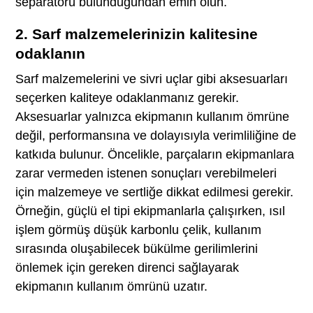
separatörü bulunduğundan emin olun.
2. Sarf malzemelerinizin kalitesine
odaklanın
Sarf malzemelerini ve sivri uçlar gibi aksesuarları
seçerken kaliteye odaklanmanız gerekir.
Aksesuarlar yalnızca ekipmanın kullanım ömrüne
değil, performansına ve dolayısıyla verimliliğine de
katkıda bulunur. Öncelikle, parçaların ekipmanlara
zarar vermeden istenen sonuçları verebilmeleri
için malzemeye ve sertliğe dikkat edilmesi gerekir.
Örneğin, güçlü el tipi ekipmanlarla çalışırken, ısıl
işlem görmüş düşük karbonlu çelik, kullanım
sırasında oluşabilecek bükülme gerilimlerini
önlemek için gereken direnci sağlayarak
ekipmanın kullanım ömrünü uzatır.