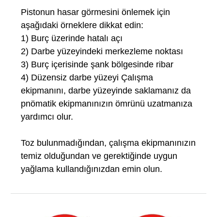
Pistonun hasar görmesini önlemek için
aşağıdaki örneklere dikkat edin:
1) Burç üzerinde hatalı açı
2) Darbe yüzeyindeki merkezleme noktası
3) Burç içerisinde şank bölgesinde ribar
4) Düzensiz darbe yüzeyi Çalışma
ekipmanını, darbe yüzeyinde saklamanız da
pnömatik ekipmanınızın ömrünü uzatmanıza
yardımcı olur.
Toz bulunmadığından, çalışma ekipmanınızın
temiz olduğundan ve gerektiğinde uygun
yağlama kullandığınızdan emin olun.