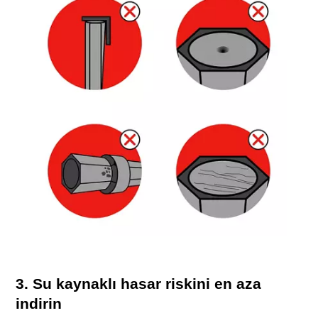
3. Su kaynaklı hasar riskini en aza
indirin