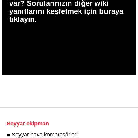
var? Sorularınızın diğer wiki
yanıtlarını keşfetmek için buraya
tıklayın.
Seyyar ekipman
Seyyar hava kompresörleri