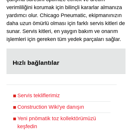
verimliliğini korumak için bilinçli kararlar almanıza
yardımcı olur. Chicago Pneumatic, ekipmanınızın
daha uzun ömürlü olması için farklı servis kitleri de
sunar. Servis kitleri, en yaygın bakım ve onarım
işlemleri için gereken tüm yedek parçaları sağlar.
Hızlı bağlantılar
Servis tekliflerimiz
Construction Wiki'ye danışın
Yeni pnömatik toz kollektörümüzü
keşfedin