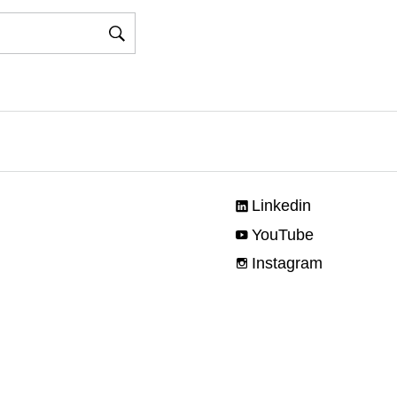
Linkedin
YouTube
Instagram