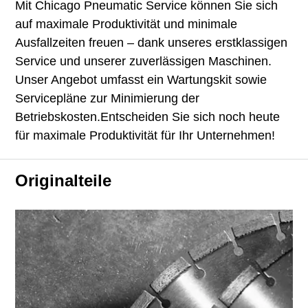
Mit Chicago Pneumatic Service können Sie sich
auf maximale Produktivität und minimale
Ausfallzeiten freuen – dank unseres erstklassigen
Service und unserer zuverlässigen Maschinen.
Unser Angebot umfasst ein Wartungskit sowie
Servicepläne zur Minimierung der
Betriebskosten.Entscheiden Sie sich noch heute
für maximale Produktivität für Ihr Unternehmen!
Originalteile