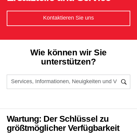
Kontaktieren Sie uns
Wie können wir Sie
unterstützen?
Wartung: Der Schlüssel zu
größtmöglicher Verfügbarkeit