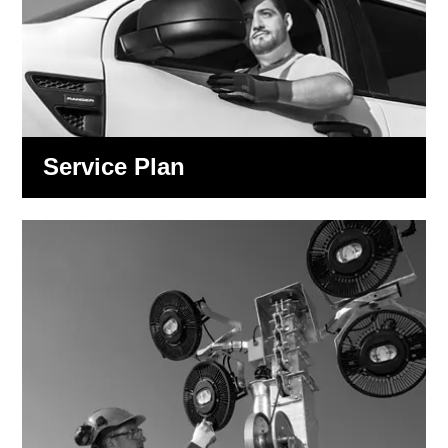
Service Plan