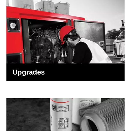
Upgrades