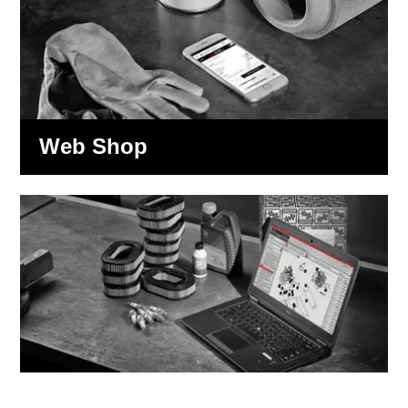
Web Shop