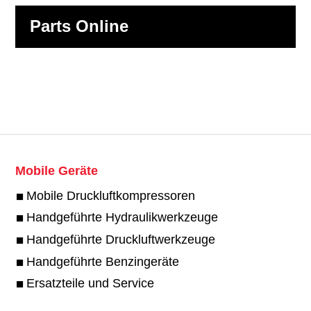
Parts Online
Mobile Geräte
Mobile Druckluftkompressoren
Handgeführte Hydraulikwerkzeuge
Handgeführte Druckluftwerkzeuge
Handgeführte Benzingeräte
Ersatzteile und Service