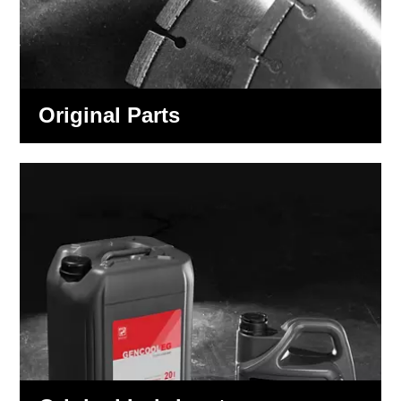
Original Parts