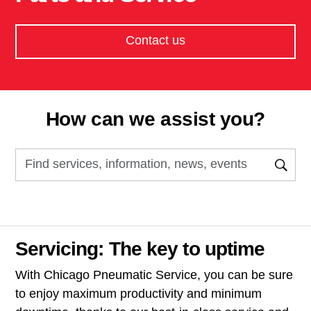
Contact us
How can we assist you?
Servicing: The key to uptime
With Chicago Pneumatic Service, you can be sure
to enjoy maximum productivity and minimum