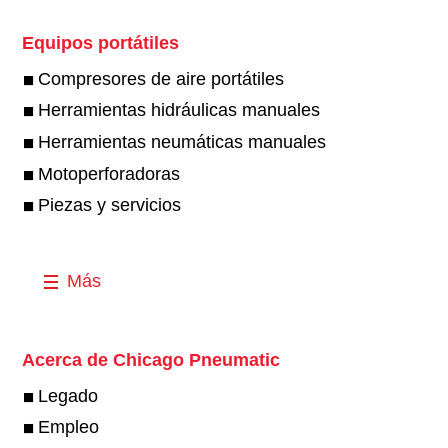
Equipos portátiles
Compresores de aire portátiles
Herramientas hidráulicas manuales
Herramientas neumáticas manuales
Motoperforadoras
Piezas y servicios
Más
Acerca de Chicago Pneumatic
Legado
Empleo