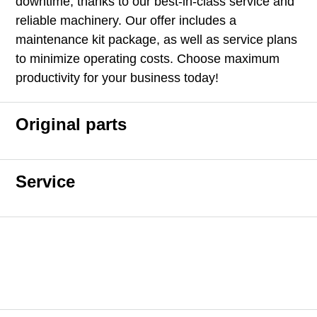
downtime, thanks to our best-in-class service and
reliable machinery. Our offer includes a
maintenance kit package, as well as service plans
to minimize operating costs. Choose maximum
productivity for your business today!
Original parts
Service