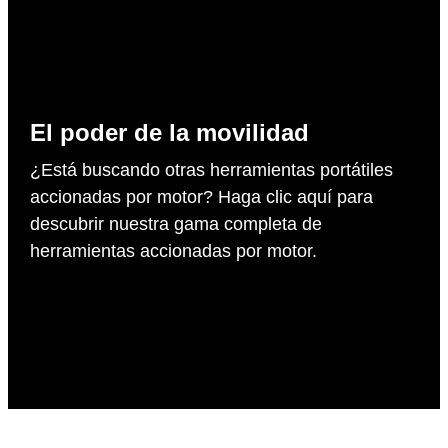
El poder de la movilidad
¿Está buscando otras herramientas portátiles
accionadas por motor? Haga clic aquí para
descubrir nuestra gama completa de
herramientas accionadas por motor.