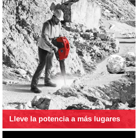
Lleve la potencia a más lugares