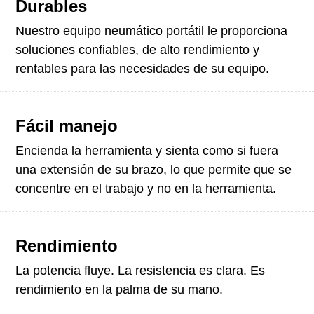
Durables
Nuestro equipo neumático portátil le proporciona
soluciones confiables, de alto rendimiento y
rentables para las necesidades de su equipo.
Fácil manejo
Encienda la herramienta y sienta como si fuera
una extensión de su brazo, lo que permite que se
concentre en el trabajo y no en la herramienta.
Rendimiento
La potencia fluye. La resistencia es clara. Es
rendimiento en la palma de su mano.