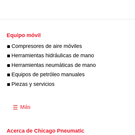
Equipo móvil
Compresores de aire móviles
Herramientas hidráulicas de mano
Herramientas neumáticas de mano
Equipos de petróleo manuales
Piezas y servicios
Más
Acerca de Chicago Pneumatic