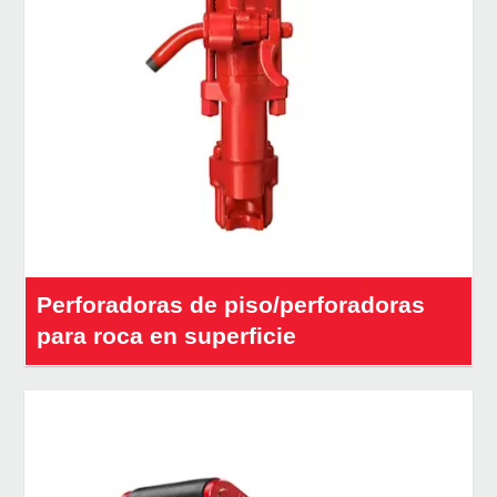
Perforadoras de piso/perforadoras
para roca en superficie