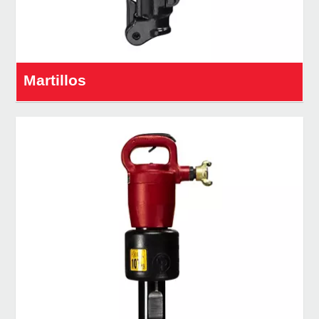
Martillos