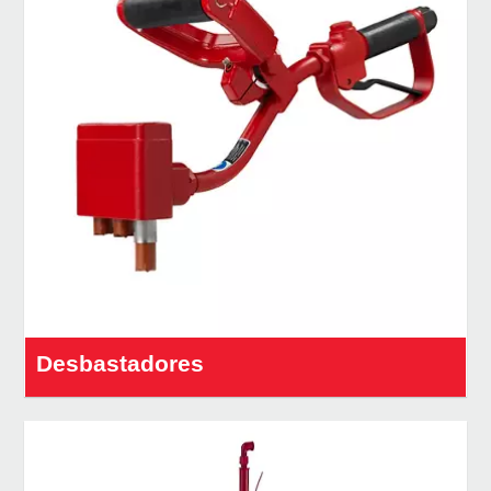
Desbastadores