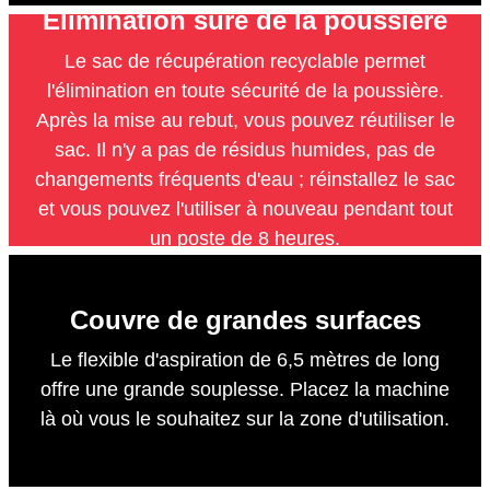
Elimination sûre de la poussière
Le sac de récupération recyclable permet
l'élimination en toute sécurité de la poussière.
Après la mise au rebut, vous pouvez réutiliser le
sac. Il n'y a pas de résidus humides, pas de
changements fréquents d'eau ; réinstallez le sac
et vous pouvez l'utiliser à nouveau pendant tout
un poste de 8 heures.
Couvre de grandes surfaces
Le flexible d'aspiration de 6,5 mètres de long
offre une grande souplesse. Placez la machine
là où vous le souhaitez sur la zone d'utilisation.