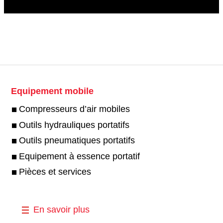
Equipement mobile
Compresseurs d’air mobiles
Outils hydrauliques portatifs
Outils pneumatiques portatifs
Equipement à essence portatif
Pièces et services
En savoir plus