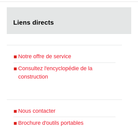
Liens directs
Notre offre de service
Consultez l'encyclopédie de la
construction
Nous contacter
Brochure d'outils portables