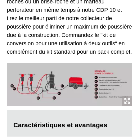
roches ou un brise-roche et un marteau
perforateur en même temps à notre CDP 10 et
tirez le meilleur parti de notre collecteur de
poussière pour éliminer un maximum de poussière
due à la construction. Commandez le "kit de
conversion pour une utilisation à deux outils" en
complément du kit standard pour un pack complet.
Caractéristiques et avantages