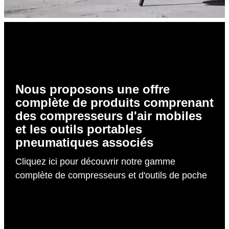
Nous proposons une offre
complète de produits comprenant
des compresseurs d'air mobiles
et les outils portables
pneumatiques associés
Cliquez ici pour découvrir notre gamme
complète de compresseurs et d'outils de poche