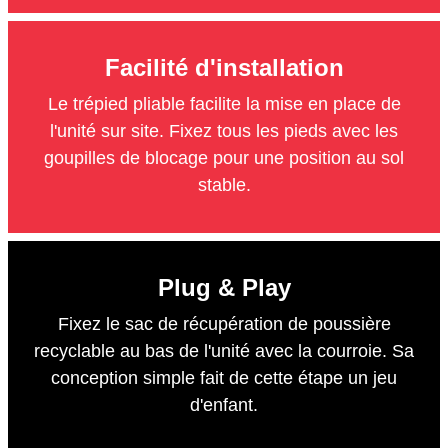
Facilité d'installation
Le trépied pliable facilite la mise en place de
l'unité sur site. Fixez tous les pieds avec les
goupilles de blocage pour une position au sol
stable.
Plug & Play
Fixez le sac de récupération de poussière
recyclable au bas de l'unité avec la courroie. Sa
conception simple fait de cette étape un jeu
d'enfant.