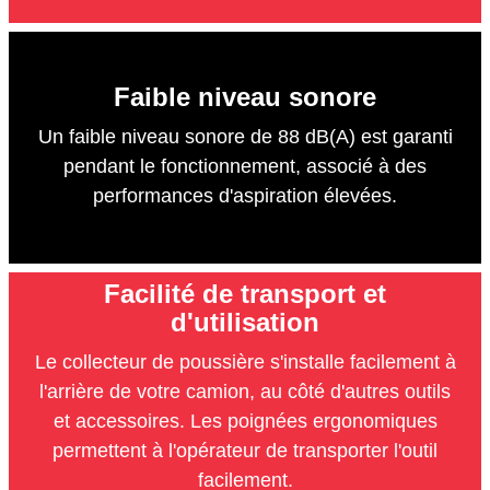
Faible niveau sonore
Un faible niveau sonore de 88 dB(A) est garanti
pendant le fonctionnement, associé à des
performances d'aspiration élevées.
Facilité de transport et
d'utilisation
Le collecteur de poussière s'installe facilement à
l'arrière de votre camion, au côté d'autres outils
et accessoires. Les poignées ergonomiques
permettent à l'opérateur de transporter l'outil
facilement.