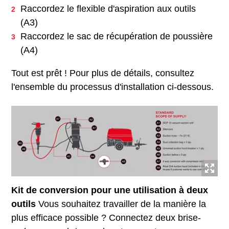
Raccordez le flexible d'aspiration aux outils
(A3)
Raccordez le sac de récupération de poussière
(A4)
Tout est prêt ! Pour plus de détails, consultez
l'ensemble du processus d'installation ci-dessous.
Kit de conversion pour une utilisation à deux
outils
Vous souhaitez travailler de la manière la
plus efficace possible ? Connectez deux brise-