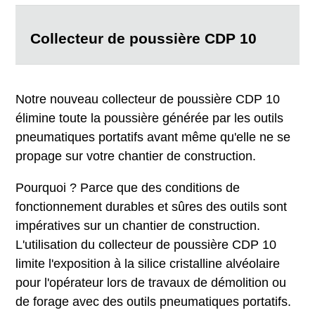
Collecteur de poussière CDP 10
Notre nouveau collecteur de poussière CDP 10
élimine toute la poussière générée par les outils
pneumatiques portatifs avant même qu'elle ne se
propage sur votre chantier de construction.
Pourquoi ? Parce que des conditions de
fonctionnement durables et sûres des outils sont
impératives sur un chantier de construction.
L'utilisation du collecteur de poussière CDP 10
limite l'exposition à la silice cristalline alvéolaire
pour l'opérateur lors de travaux de démolition ou
de forage avec des outils pneumatiques portatifs.