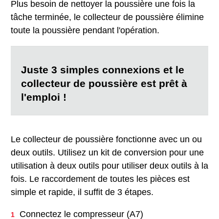
Plus besoin de nettoyer la poussière une fois la
tâche terminée, le collecteur de poussière élimine
toute la poussière pendant l'opération.
Juste 3 simples connexions et le
collecteur de poussière est prêt à
l'emploi !
Le collecteur de poussière fonctionne avec un ou
deux outils. Utilisez un kit de conversion pour une
utilisation à deux outils pour utiliser deux outils à la
fois. Le raccordement de toutes les pièces est
simple et rapide, il suffit de 3 étapes.
Connectez le compresseur (A7)