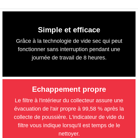
Simple et efficace
Grâce à la technologie de vide sec qui peut
fonctionner sans interruption pendant une
journée de travail de 8 heures.
Echappement propre
Le filtre à l'intérieur du collecteur assure une
évacuation de l'air propre à 99,58 % après la
collecte de poussière. L'indicateur de vide du
filtre vous indique lorsqu'il est temps de le
nettoyer.