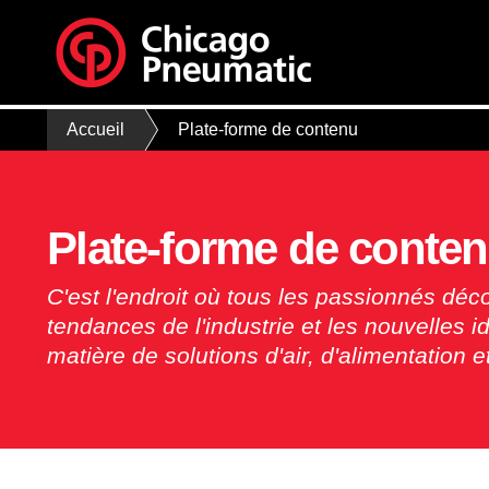
Accueil
Plate-forme de contenu
Plate-forme de conte
C'est l'endroit où tous les passionnés déc
tendances de l'industrie et les nouvelles i
matière de solutions d'air, d'alimentation e