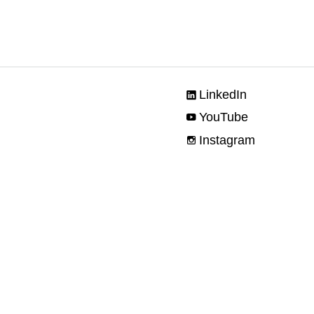
LinkedIn
YouTube
Instagram