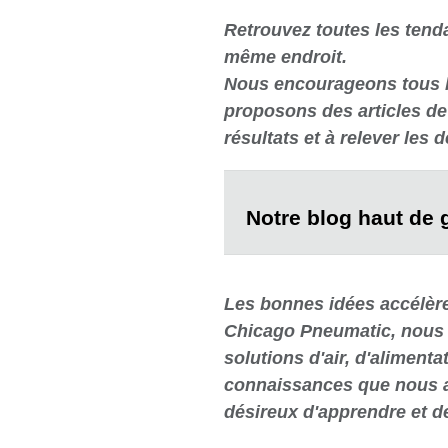
Retrouvez toutes les tenda
même endroit.
Nous encourageons tous le
proposons des articles de 
résultats et à relever les 
Notre blog haut de
Les bonnes idées accélère
Chicago Pneumatic, nous t
solutions d'air, d'aliment
connaissances que nous av
désireux d'apprendre et de