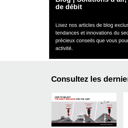
de débit
Lisez nos articles de blog exclus
tendances et innovations du sect
précieux conseils que vous pour
activité.
Consultez les dernie