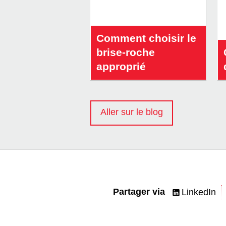
Comment choisir le
brise-roche
approprié
Aller sur le blog
Partager via
LinkedIn