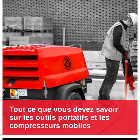
Tout ce que vous devez savoir
sur les outils portatifs et les
compresseurs mobiles