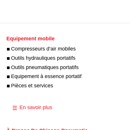
Equipement mobile
Compresseurs d’air mobiles
Outils hydrauliques portatifs
Outils pneumatiques portatifs
Equipement à essence portatif
Pièces et services
En savoir plus