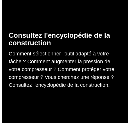
Consultez l'encyclopédie de la
construction
Comment sélectionner l'outil adapté à votre
tâche ? Comment augmenter la pression de
votre compresseur ? Comment protéger votre
compresseur ? Vous cherchez une réponse ?
Consultez l'encyclopédie de la construction.