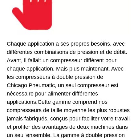
Chaque application a ses propres besoins, avec
différentes combinaisons de pression et de débit.
Avant, il fallait un compresseur différent pour
chaque application. Mais plus maintenant. Avec
les compresseurs à double pression de
Chicago Pneumatic, un seul compresseur est
nécessaire pour alimenter différentes
applications.Cette gamme comprend nos
compresseurs de taille moyenne les plus robustes
jamais fabriqués, conçus pour faciliter votre travail
et profiter des avantages de deux machines dans
un seul ensemble. La gamme à double pression