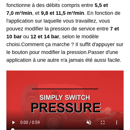
fonctionne à des débits compris entre
5,5 et
7,0 m³/min
, et
9,8 et 11,5 m³/min
. En fonction de
l'application sur laquelle vous travaillez, vous
pouvez modifier la pression de service entre
7 et
10 bar
ou
12 et 14 bar
, selon le modèle
choisi.Comment ça marche ? Il suffit d'appuyer sur
le bouton pour modifier la pression.Passer d'une
application à une autre n'a jamais été aussi facile.