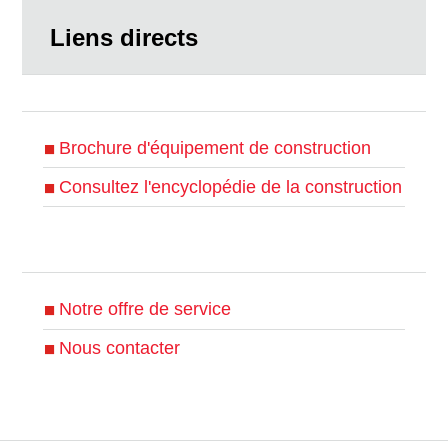
Liens directs
Brochure d'équipement de construction
Consultez l'encyclopédie de la construction
Notre offre de service
Nous contacter