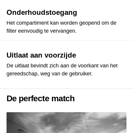
Onderhoudstoegang
Het compartiment kan worden geopend om de
filter eenvoudig te vervangen.
Uitlaat aan voorzijde
De uitlaat bevindt zich aan de voorkant van het
gereedschap, weg van de gebruiker.
De perfecte match