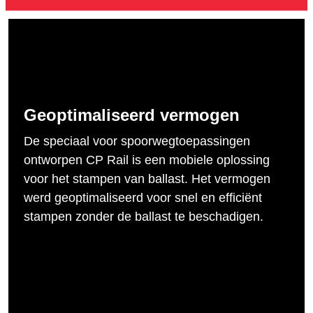
Geoptimaliseerd vermogen
De speciaal voor spoorwegtoepassingen
ontworpen CP Rail is een mobiele oplossing
voor het stampen van ballast. Het vermogen
werd geoptimaliseerd voor snel en efficiënt
stampen zonder de ballast te beschadigen.