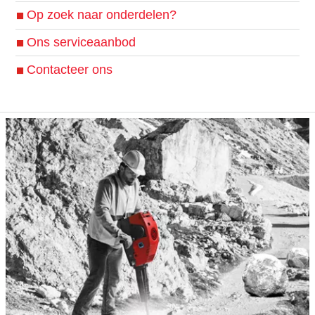
Op zoek naar onderdelen?
Ons serviceaanbod
Contacteer ons