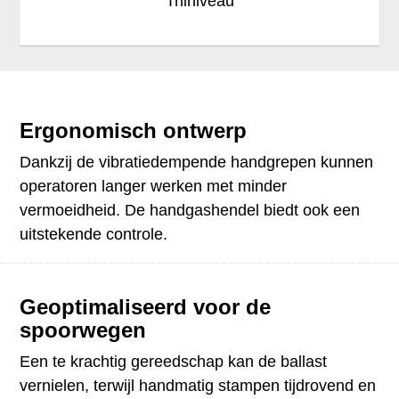
Trilniveau
Ergonomisch ontwerp
Dankzij de vibratiedempende handgrepen kunnen
operatoren langer werken met minder
vermoeidheid. De handgashendel biedt ook een
uitstekende controle.
Geoptimaliseerd voor de
spoorwegen
Een te krachtig gereedschap kan de ballast
vernielen, terwijl handmatig stampen tijdrovend en