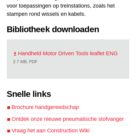
voor toepassingen op treinstations, zoals het
stampen rond wissels en kabels.
Bibliotheek downloaden
Handheld Motor Driven Tools leaflet ENG
2.7 MB, PDF
Snelle links
Brochure handgereedschap
Ontdek onze nieuwe pneumatische stofvanger
Vraag het aan Construction Wiki