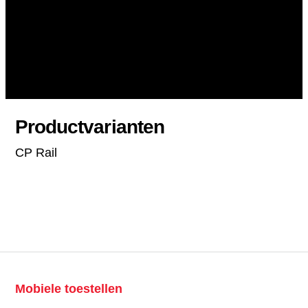
Productvarianten
CP Rail
Mobiele toestellen