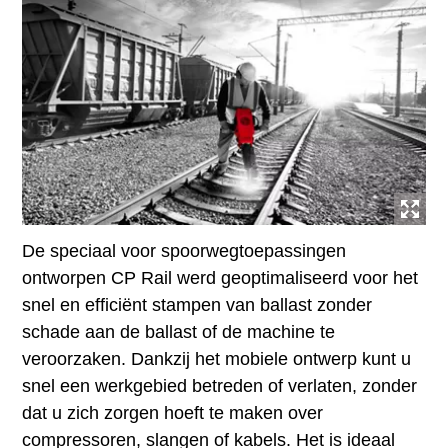
De speciaal voor spoorwegtoepassingen
ontworpen CP Rail werd geoptimaliseerd voor het
snel en efficiënt stampen van ballast zonder
schade aan de ballast of de machine te
veroorzaken. Dankzij het mobiele ontwerp kunt u
snel een werkgebied betreden of verlaten, zonder
dat u zich zorgen hoeft te maken over
compressoren, slangen of kabels. Het is ideaal