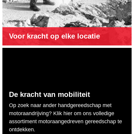
Voor kracht op elke locatie
De kracht van mobiliteit
Op zoek naar ander handgereedschap met
motoraandrijving? Klik hier om ons volledige
assortiment motoraangedreven gereedschap te
ontdekken.