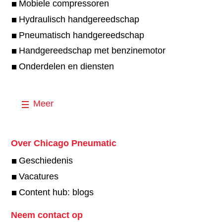
Mobiele compressoren
Hydraulisch handgereedschap
Pneumatisch handgereedschap
Handgereedschap met benzinemotor
Onderdelen en diensten
Meer
Over Chicago Pneumatic
Geschiedenis
Vacatures
Content hub: blogs
Neem contact op