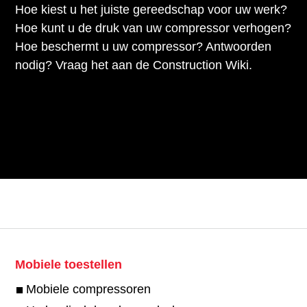
Hoe kiest u het juiste gereedschap voor uw werk?
Hoe kunt u de druk van uw compressor verhogen?
Hoe beschermt u uw compressor? Antwoorden
nodig? Vraag het aan de Construction Wiki.
Mobiele toestellen
Mobiele compressoren