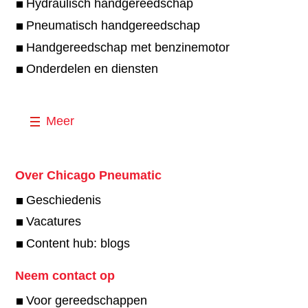
Hydraulisch handgereedschap
Pneumatisch handgereedschap
Handgereedschap met benzinemotor
Onderdelen en diensten
Meer
Over Chicago Pneumatic
Geschiedenis
Vacatures
Content hub: blogs
Neem contact op
Voor gereedschappen