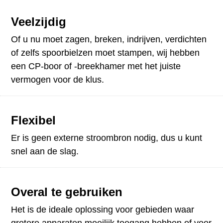
Veelzijdig
Of u nu moet zagen, breken, indrijven, verdichten
of zelfs spoorbielzen moet stampen, wij hebben
een CP-boor of -breekhamer met het juiste
vermogen voor de klus.
Flexibel
Er is geen externe stroombron nodig, dus u kunt
snel aan de slag.
Overal te gebruiken
Het is de ideale oplossing voor gebieden waar
grotere apparaten moeilijk toegang hebben of voor