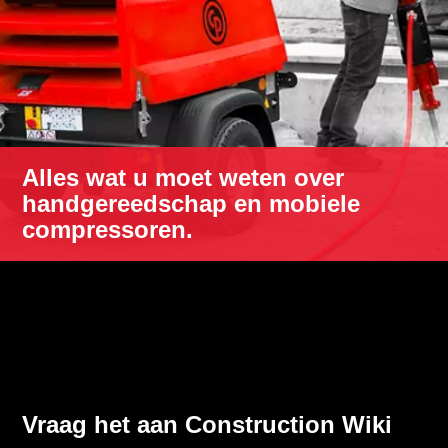
Alles wat u moet weten over
handgereedschap en mobiele
compressoren.
Vraag het aan Construction Wiki