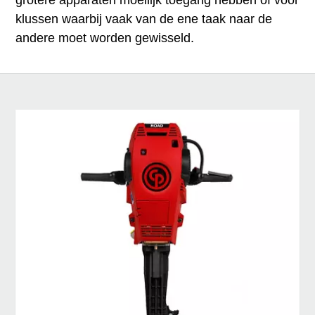
klussen waarbij vaak van de ene taak naar de
andere moet worden gewisseld.