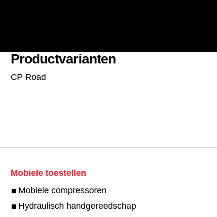
Productvarianten
CP Road
Mobiele toestellen
Mobiele compressoren
Hydraulisch handgereedschap