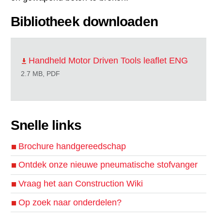
Bibliotheek downloaden
Handheld Motor Driven Tools leaflet ENG
2.7 MB, PDF
Snelle links
Brochure handgereedschap
Ontdek onze nieuwe pneumatische stofvanger
Vraag het aan Construction Wiki
Op zoek naar onderdelen?