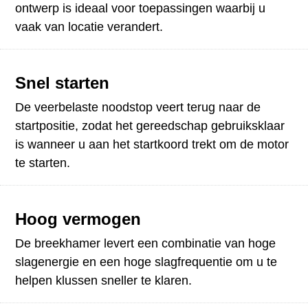
ontwerp is ideaal voor toepassingen waarbij u
vaak van locatie verandert.
Snel starten
De veerbelaste noodstop veert terug naar de
startpositie, zodat het gereedschap gebruiksklaar
is wanneer u aan het startkoord trekt om de motor
te starten.
Hoog vermogen
De breekhamer levert een combinatie van hoge
slagenergie en een hoge slagfrequentie om u te
helpen klussen sneller te klaren.