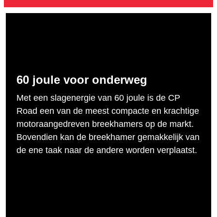
60 joule voor onderweg
Met een slagenergie van 60 joule is de CP
Road een van de meest compacte en krachtige
motoraangedreven breekhamers op de markt.
Bovendien kan de breekhamer gemakkelijk van
de ene taak naar de andere worden verplaatst.