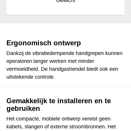
Gewicht
Ergonomisch ontwerp
Dankzij de vibratiedempende handgrepen kunnen
operatoren langer werken met minder
vermoeidheid. De handgashendel biedt ook een
uitstekende controle.
Gemakkelijk te installeren en te
gebruiken
Het compacte, mobiele ontwerp vereist geen
kabels, slangen of externe stroombronnen. Het