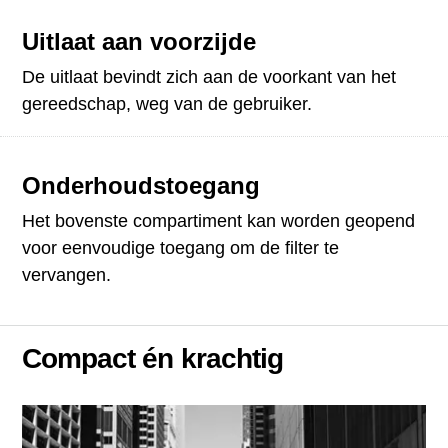
Uitlaat aan voorzijde
De uitlaat bevindt zich aan de voorkant van het
gereedschap, weg van de gebruiker.
Onderhoudstoegang
Het bovenste compartiment kan worden geopend
voor eenvoudige toegang om de filter te
vervangen.
Compact én krachtig