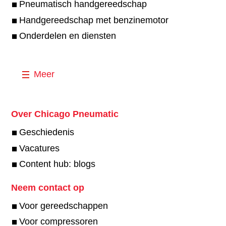
Pneumatisch handgereedschap
Handgereedschap met benzinemotor
Onderdelen en diensten
Meer
Over Chicago Pneumatic
Geschiedenis
Vacatures
Content hub: blogs
Neem contact op
Voor gereedschappen
Voor compressoren