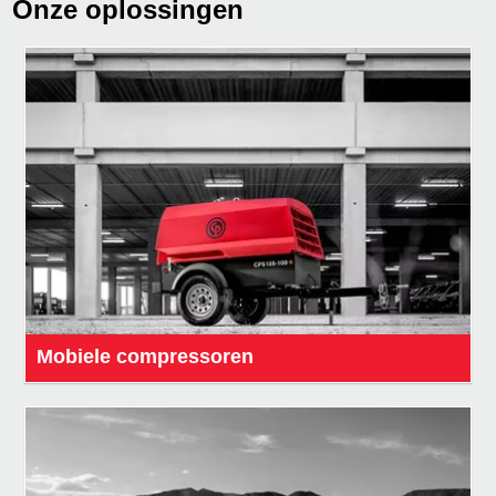
Onze oplossingen
Mobiele compressoren