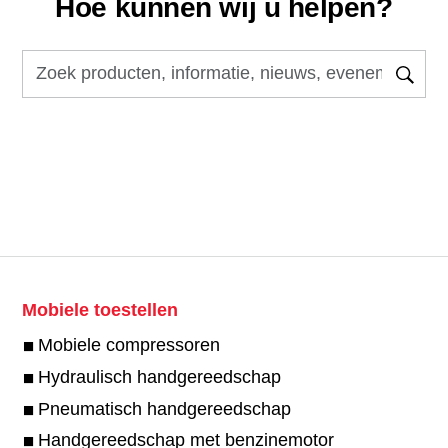
Hoe kunnen wij u helpen?
Mobiele toestellen
Mobiele compressoren
Hydraulisch handgereedschap
Pneumatisch handgereedschap
Handgereedschap met benzinemotor