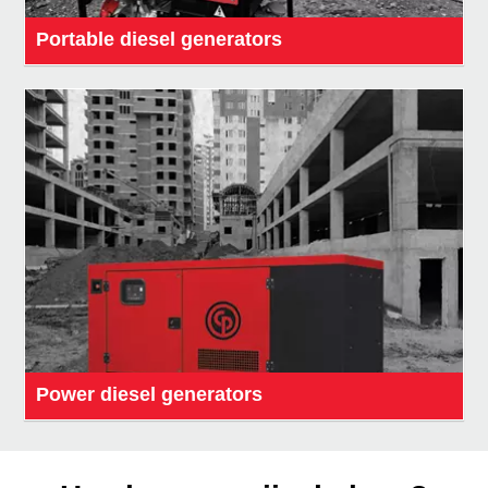
Portable diesel generators
Power diesel generators