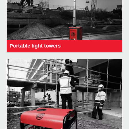
Portable light towers