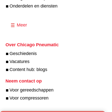
Onderdelen en diensten
Meer
Over Chicago Pneumatic
Geschiedenis
Vacatures
Content hub: blogs
Neem contact op
Voor gereedschappen
Voor compressoren