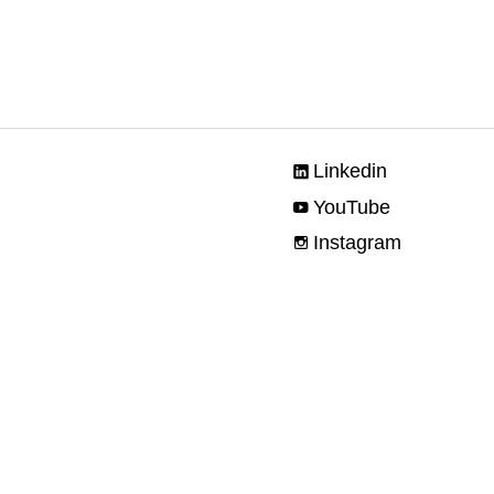
Linkedin
YouTube
Instagram