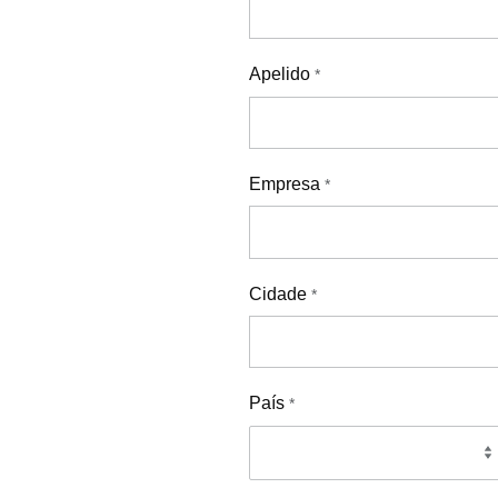
Apelido
*
Empresa
*
Cidade
*
País
*