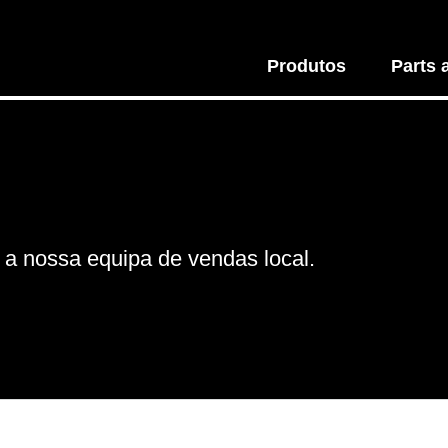
Produtos
Parts 
e a nossa equipa de vendas local.