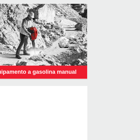
ipamento a gasolina manual