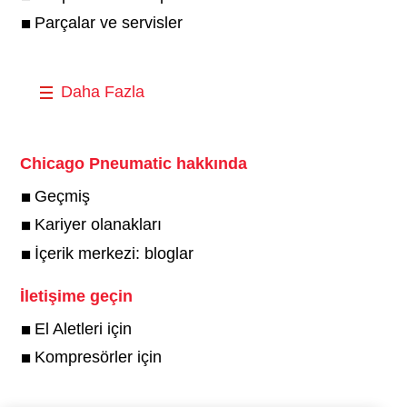
Parçalar ve servisler
Daha Fazla
Chicago Pneumatic hakkında
Geçmiş
Kariyer olanakları
İçerik merkezi: bloglar
İletişime geçin
El Aletleri için
Kompresörler için