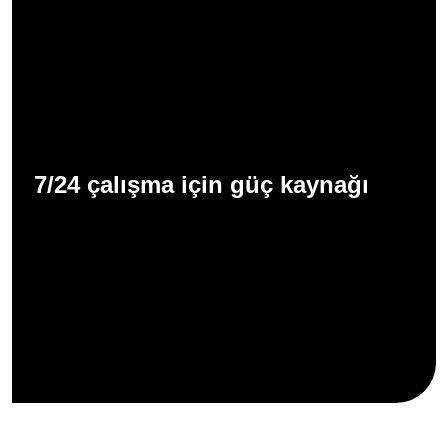
7/24 çalışma için güç kaynağı