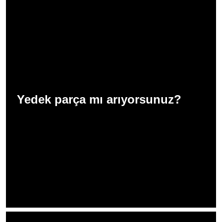
Yedek parça mı arıyorsunuz?