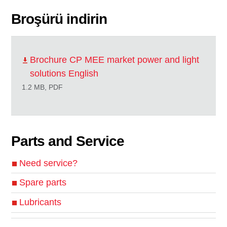
Broşürü indirin
Brochure CP MEE market power and light
solutions English
1.2 MB, PDF
Parts and Service
Need service?
Spare parts
Lubricants