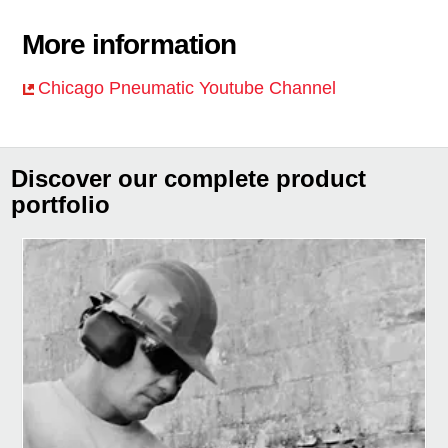
More information
Chicago Pneumatic Youtube Channel
Discover our complete product
portfolio