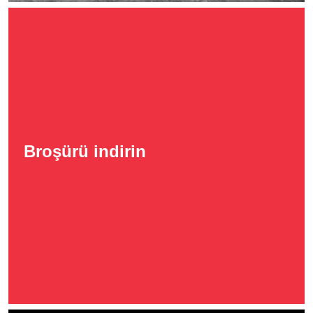
Broşürü indirin