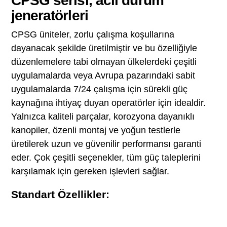
CPSG serisi, acil durum
jeneratörleri
CPSG üniteler, zorlu çalışma koşullarına
dayanacak şekilde üretilmiştir ve bu özelliğiyle
düzenlemelere tabi olmayan ülkelerdeki çeşitli
uygulamalarda veya Avrupa pazarındaki sabit
uygulamalarda 7/24 çalışma için sürekli güç
kaynağına ihtiyaç duyan operatörler için idealdir.
Yalnızca kaliteli parçalar, korozyona dayanıklı
kanopiler, özenli montaj ve yoğun testlerle
üretilerek uzun ve güvenilir performansı garanti
eder. Çok çeşitli seçenekler, tüm güç taleplerini
karşılamak için gereken işlevleri sağlar.
Standart Özellikler: