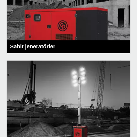
Sabit jeneratörler