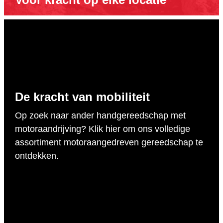
De kracht van mobiliteit
Op zoek naar ander handgereedschap met
motoraandrijving? Klik hier om ons volledige
assortiment motoraangedreven gereedschap te
ontdekken.