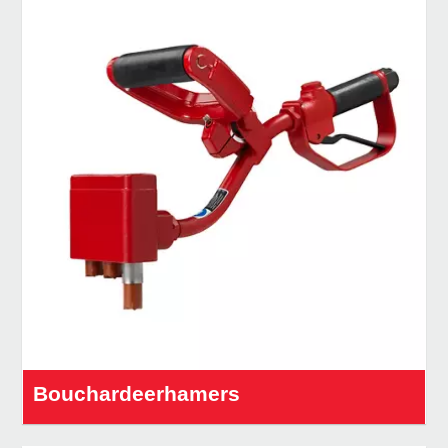
Bouchardeerhamers