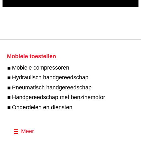
Mobiele toestellen
Mobiele compressoren
Hydraulisch handgereedschap
Pneumatisch handgereedschap
Handgereedschap met benzinemotor
Onderdelen en diensten
Meer