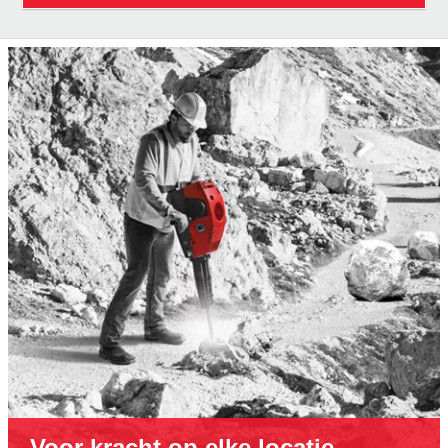
Voor kracht op elke locatie