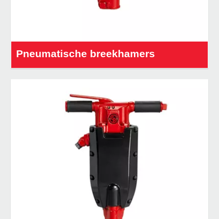
Pneumatische breekhamers