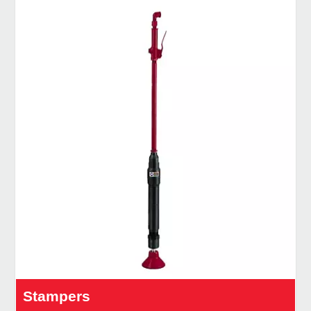
Stampers