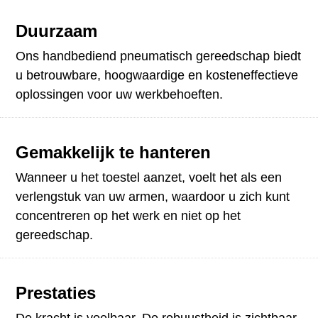
Duurzaam
Ons handbediend pneumatisch gereedschap biedt
u betrouwbare, hoogwaardige en kosteneffectieve
oplossingen voor uw werkbehoeften.
Gemakkelijk te hanteren
Wanneer u het toestel aanzet, voelt het als een
verlengstuk van uw armen, waardoor u zich kunt
concentreren op het werk en niet op het
gereedschap.
Prestaties
De kracht is voelbaar. De robuustheid is zichtbaar.