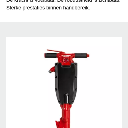
Sterke prestaties binnen handbereik.