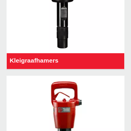
Kleigraafhamers