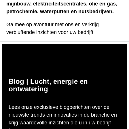
mijnbouw, elektriciteitscentrales, olie en gas,
petrochemie, waterputten en nutsbedrijven.
Ga mee op avontuur met ons en verkrijg
verbluffende inzichten voor uw bedrijf!
Blog | Lucht, energie en
ontwatering
Lees onze exclusieve blogberichten over de
nieuwste trends en innovaties in de branche en
krijg waardevolle inzichten die u in uw bedrijf