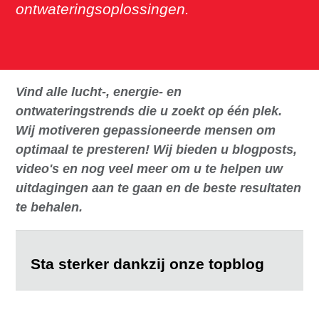
ontwateringsoplossingen.
Vind alle lucht-, energie- en
ontwateringstrends die u zoekt op één plek.
Wij motiveren gepassioneerde mensen om
optimaal te presteren! Wij bieden u blogposts,
video's en nog veel meer om u te helpen uw
uitdagingen aan te gaan en de beste resultaten
te behalen.
Sta sterker dankzij onze topblog