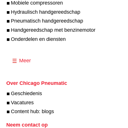
Mobiele compressoren
Hydraulisch handgereedschap
Pneumatisch handgereedschap
Handgereedschap met benzinemotor
Onderdelen en diensten
Meer
Over Chicago Pneumatic
Geschiedenis
Vacatures
Content hub: blogs
Neem contact op