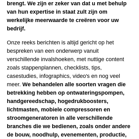
brengt. We zijn er zeker van dat u met behulp
van hun expertise in staat zult zijn om
werkelijke meerwaarde te creëren voor uw
bedrijf.
Onze reeks berichten is altijd gericht op het
bespreken van een onderwerp vanuit
verschillende invalshoeken, met nuttige content
zoals stappenplannen, checklists, tips,
casestudies, infographics, video's en nog veel
meer.
We behandelen alle soorten vragen die
betrekking hebben op ontwateringspompen,
handgereedschap, hogedrukboosters,
lichtmasten, mobiele compressoren en
stroomgeneratoren in alle verschillende
branches die we bedienen, zoals onder andere
de bouw, noodhulp, evenementen, productie,