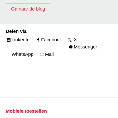
Ga naar de blog
Delen via
X
LinkedIn
Facebook
Messenger
WhatsApp
Mail
Mobiele toestellen