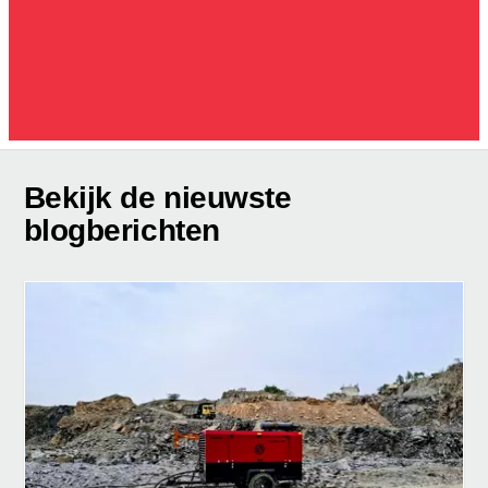
Bekijk de nieuwste
blogberichten