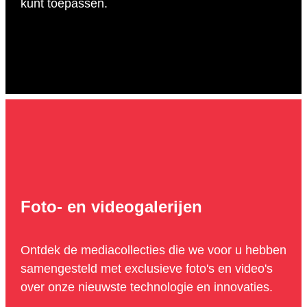
kunt toepassen.
Foto- en videogalerijen
Ontdek de mediacollecties die we voor u hebben
samengesteld met exclusieve foto's en video's
over onze nieuwste technologie en innovaties.