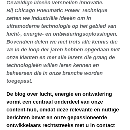
Geweldige ideeën versnellen innovatie.
Bij Chicago Pneumatic Power Technique
zetten we industriële ideeën om in
ultramoderne technologie op het gebied van
lucht-, energie- en ontwateringsoplossingen.
Bovendien delen we met trots alle kennis die
we in de loop der jaren hebben opgedaan met
onze klanten en met alle lezers die graag de
technologieën willen leren kennen en
beheersen die in onze branche worden
toegepast.
De blog over lucht, energie en ontwatering
vormt een centraal onderdeel van onze
content-hub, omdat deze relevante en nuttige
berichten bevat en onze gepassioneerde
ontwikkelaars rechtstreeks met u in contact