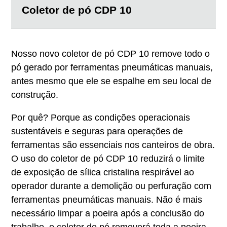
Coletor de pó CDP 10
Nosso novo coletor de pó CDP 10 remove todo o
pó gerado por ferramentas pneumáticas manuais,
antes mesmo que ele se espalhe em seu local de
construção.
Por quê? Porque as condições operacionais
sustentáveis e seguras para operações de
ferramentas são essenciais nos canteiros de obra.
O uso do coletor de pó CDP 10 reduzirá o limite
de exposição de sílica cristalina respirável ao
operador durante a demolição ou perfuração com
ferramentas pneumáticas manuais. Não é mais
necessário limpar a poeira após a conclusão do