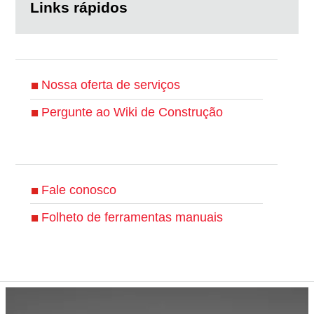
Links rápidos
Nossa oferta de serviços
Pergunte ao Wiki de Construção
Fale conosco
Folheto de ferramentas manuais