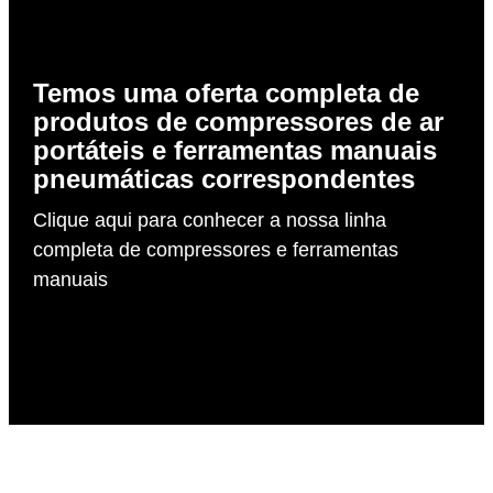
Temos uma oferta completa de
produtos de compressores de ar
portáteis e ferramentas manuais
pneumáticas correspondentes
Clique aqui para conhecer a nossa linha
completa de compressores e ferramentas
manuais