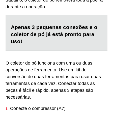
trabalho, o coletor de pó removerá toda a poeira
durante a operação.
Apenas 3 pequenas conexões e o
coletor de pó já está pronto para
uso!
O coletor de pó funciona com uma ou duas
operações de ferramenta. Use um kit de
conversão de duas ferramentas para usar duas
ferramentas de cada vez. Conectar todas as
peças é fácil e rápido, apenas 3 etapas são
necessárias.
Conecte o compressor (A7)