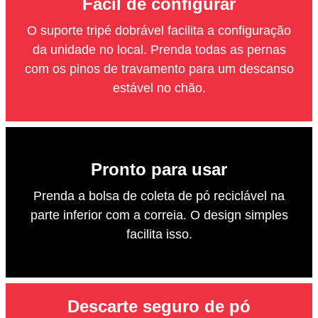
Fácil de configurar
O suporte tripé dobrável facilita a configuração
da unidade no local. Prenda todas as pernas
com os pinos de travamento para um descanso
estável no chão.
Pronto para usar
Prenda a bolsa de coleta de pó reciclável na
parte inferior com a correia. O design simples
facilita isso.
Descarte seguro de pó