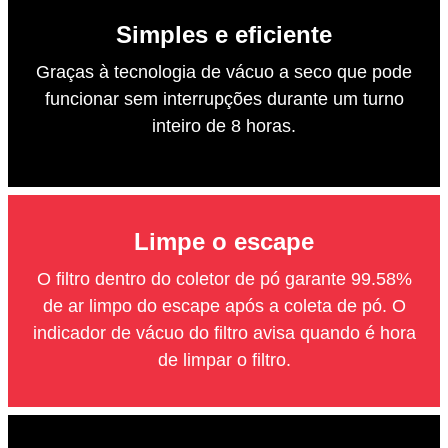
Simples e eficiente
Graças à tecnologia de vácuo a seco que pode
funcionar sem interrupções durante um turno
inteiro de 8 horas.
Limpe o escape
O filtro dentro do coletor de pó garante 99.58%
de ar limpo do escape após a coleta de pó. O
indicador de vácuo do filtro avisa quando é hora
de limpar o filtro.