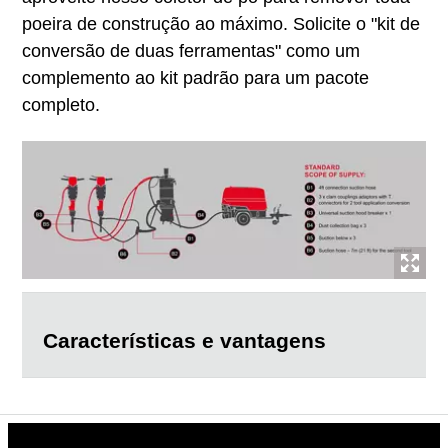
poeira de construção ao máximo. Solicite o "kit de
conversão de duas ferramentas" como um
complemento ao kit padrão para um pacote
completo.
Características e vantagens