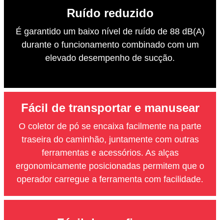
Ruído reduzido
É garantido um baixo nível de ruído de 88 dB(A)
durante o funcionamento combinado com um
elevado desempenho de sucção.
Fácil de transportar e manusear
O coletor de pó se encaixa facilmente na parte
traseira do caminhão, juntamente com outras
ferramentas e acessórios. As alças
ergonomicamente posicionadas permitem que o
operador carregue a ferramenta com facilidade.