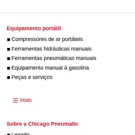
Equipamento portátil
Compressores de ar portáteis
Ferramentas hidráulicas manuais
Ferramentas pneumáticas manuais
Equipamento manual à gasolina
Peças e serviços
Mais
Sobre a Chicago Pneumatic
Legado