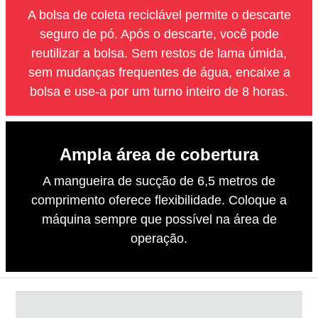
A bolsa de coleta reciclável permite o descarte
seguro de pó. Após o descarte, você pode
reutilizar a bolsa. Sem restos de lama úmida,
sem mudanças frequentes de água, encaixe a
bolsa e use-a por um turno inteiro de 8 horas.
Ampla área de cobertura
A mangueira de sucção de 6,5 metros de
comprimento oferece flexibilidade. Coloque a
máquina sempre que possível na área de
operação.