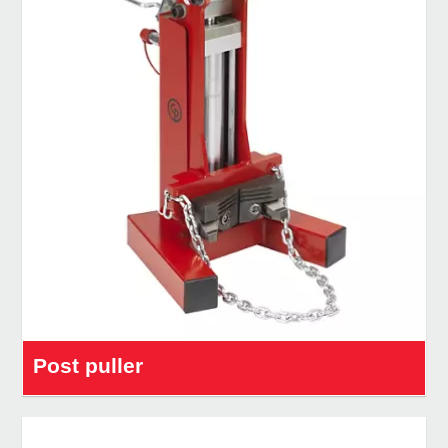
Post puller