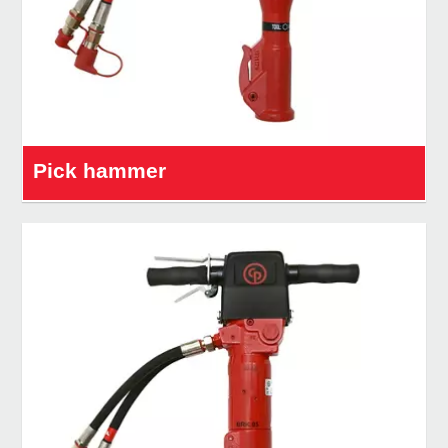
Pick hammer