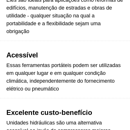
edifícios, manutenção de estradas e obras de
utilidade - qualquer situação na qual a
portabilidade e a flexibilidade sejam uma
obrigação
Acessível
Essas ferramentas portáteis podem ser utilizadas
em qualquer lugar e em qualquer condição
climática, independentemente do fornecimento
elétrico ou pneumático
Excelente custo-benefício
Unidades hidráulicas são uma alternativa