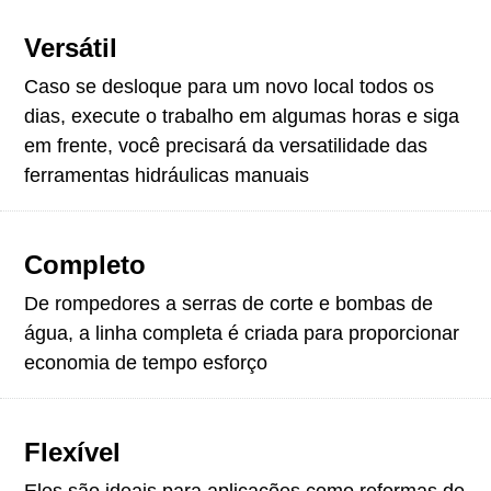
Versátil
Caso se desloque para um novo local todos os
dias, execute o trabalho em algumas horas e siga
em frente, você precisará da versatilidade das
ferramentas hidráulicas manuais
Completo
De rompedores a serras de corte e bombas de
água, a linha completa é criada para proporcionar
economia de tempo esforço
Flexível
Eles são ideais para aplicações como reformas de