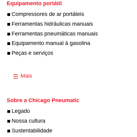
Equipamento portátil
Compressores de ar portáteis
Ferramentas hidráulicas manuais
Ferramentas pneumáticas manuais
Equipamento manual à gasolina
Peças e serviços
Mais
Sobre a Chicago Pneumatic
Legado
Nossa cultura
Sustentabilidade