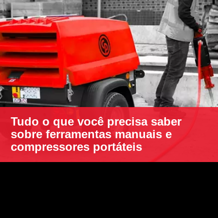
Tudo o que você precisa saber
sobre ferramentas manuais e
compressores portáteis