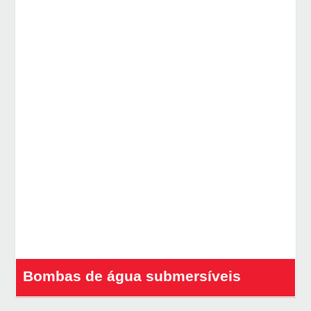
Bombas de água submersíveis