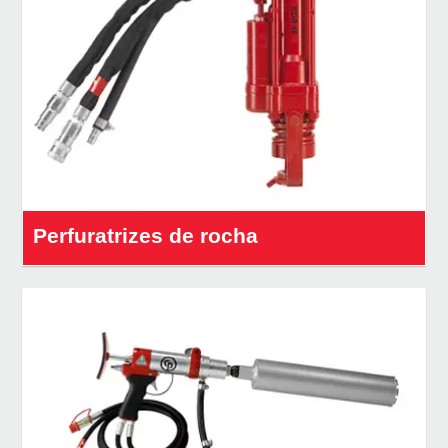
Perfuratrizes de rocha