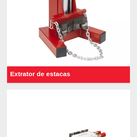
Extrator de estacas