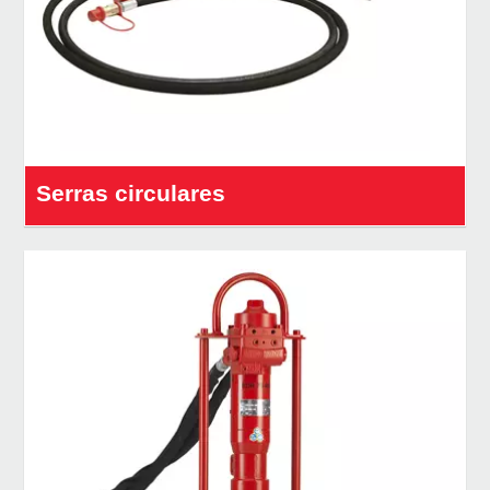
Serras circulares