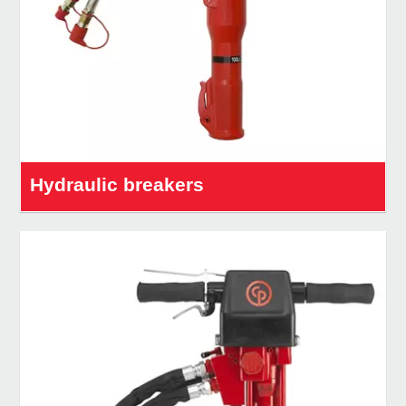
Hydraulic breakers