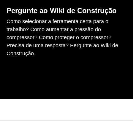
Pergunte ao Wiki de Construção
Como selecionar a ferramenta certa para o
trabalho? Como aumentar a pressão do
compressor? Como proteger o compressor?
Precisa de uma resposta? Pergunte ao Wiki de
Construção.