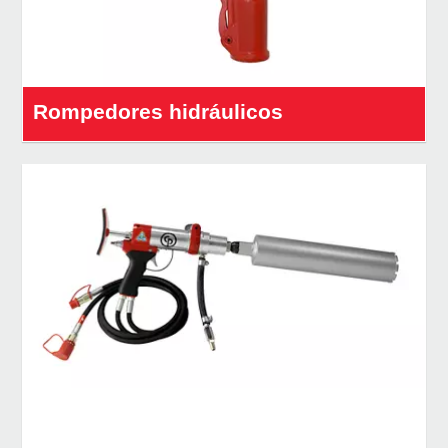
Rompedores hidráulicos