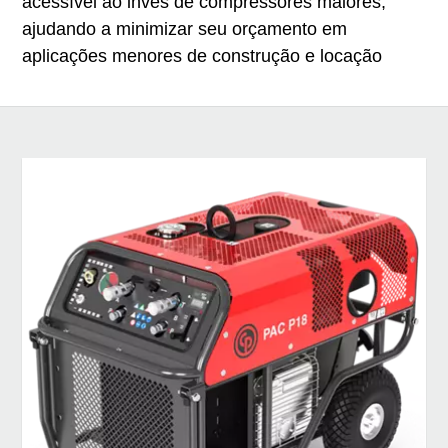
acessível ao invés de compressores maiores,
ajudando a minimizar seu orçamento em
aplicações menores de construção e locação