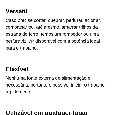
Versátil
Caso precise cortar, quebrar, perfurar, acionar,
compactar ou, até mesmo, amarrar trilhos da
estrada de ferro, temos um rompedor ou uma
perfuratriz CP disponível com a potência ideal
para o trabalho.
Flexível
Nenhuma fonte externa de alimentação é
necessária, portanto é possível iniciar o trabalho
rapidamente.
Utilizável em qualquer lugar