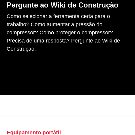
Pergunte ao Wiki de Construção
Como selecionar a ferramenta certa para o
trabalho? Como aumentar a pressão do
compressor? Como proteger o compressor?
Precisa de uma resposta? Pergunte ao Wiki de
Construção.
Equipamento portátil