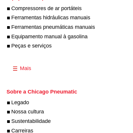
Compressores de ar portáteis
Ferramentas hidráulicas manuais
Ferramentas pneumáticas manuais
Equipamento manual à gasolina
Peças e serviços
Mais
Sobre a Chicago Pneumatic
Legado
Nossa cultura
Sustentabilidade
Carreiras