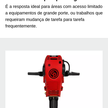
É a resposta ideal para áreas com acesso limitado
a equipamentos de grande porte, ou trabalhos que
requeiram mudança de tarefa para tarefa
frequentemente.