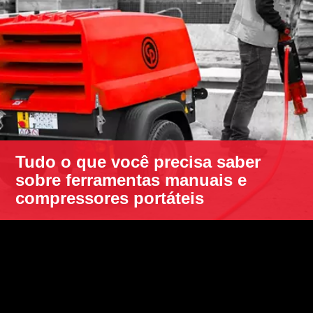
Tudo o que você precisa saber
sobre ferramentas manuais e
compressores portáteis